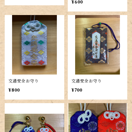
¥600
交通安全お守り
交通安全お守り
¥800
¥700