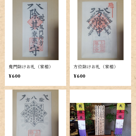
鬼門除けお札（家相）
方位除けお札（家相）
¥600
¥600