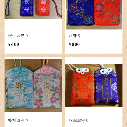
根付お守り
お守り
¥600
¥800
桜柄お守り
厄除お守り